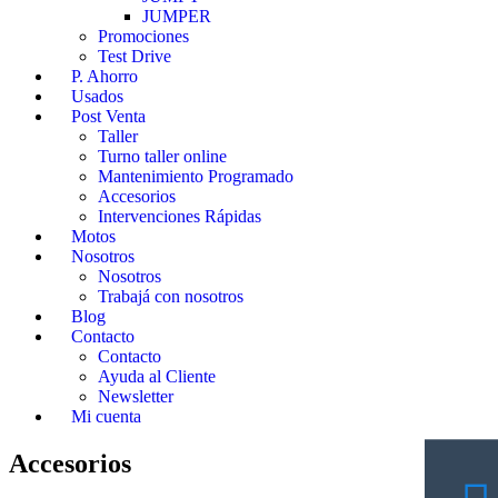
JUMPER
Promociones
Test Drive
P. Ahorro
Usados
Post Venta
Taller
Turno taller online
Mantenimiento Programado
Accesorios
Intervenciones Rápidas
Motos
Nosotros
Nosotros
Trabajá con nosotros
Blog
Contacto
Contacto
Ayuda al Cliente
Newsletter
Mi cuenta
Accesorios