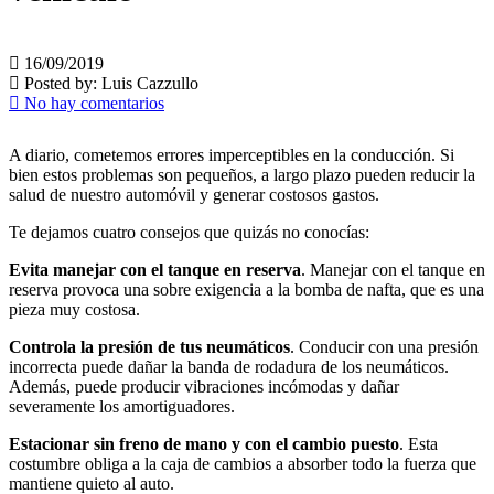
16/09/2019
Posted by:
Luis Cazzullo
No hay comentarios
A diario, cometemos errores imperceptibles en la conducción. Si
bien estos problemas son pequeños, a largo plazo pueden reducir la
salud de nuestro automóvil y generar costosos gastos.
Te dejamos cuatro consejos que quizás no conocías:
Evita manejar con el tanque en reserva
. Manejar con el tanque en
reserva provoca una sobre exigencia a la bomba de nafta, que es una
pieza muy costosa.
Controla la presión de tus neumáticos
. Conducir con una presión
incorrecta puede dañar la banda de rodadura de los neumáticos.
Además, puede producir vibraciones incómodas y dañar
severamente los amortiguadores.
Estacionar sin freno de mano y con el cambio puesto
. Esta
costumbre obliga a la caja de cambios a absorber todo la fuerza que
mantiene quieto al auto.