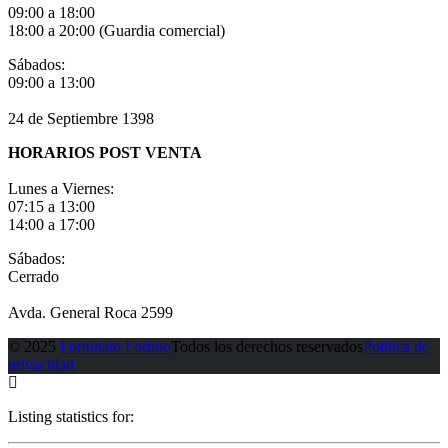
09:00 a 18:00
18:00 a 20:00 (Guardia comercial)
Sábados:
09:00 a 13:00
24 de Septiembre 1398
HORARIOS POST VENTA
Lunes a Viernes:
07:15 a 13:00
14:00 a 17:00
Sábados:
Cerrado
Avda. General Roca 2599
© 2025
Fortunato Fortino
Todos los derechos reservados
Política de
privacidad
Listing statistics for: