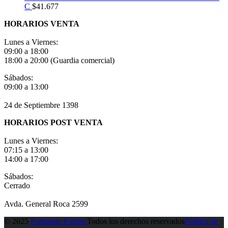
C
$
41.677
HORARIOS VENTA
Lunes a Viernes:
09:00 a 18:00
18:00 a 20:00 (Guardia comercial)
Sábados:
09:00 a 13:00
24 de Septiembre 1398
HORARIOS POST VENTA
Lunes a Viernes:
07:15 a 13:00
14:00 a 17:00
Sábados:
Cerrado
Avda. General Roca 2599
© 2025
Fortunato Fortino
Todos los derechos reservados
Política de