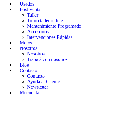
Usados
Post Venta
Taller
Turno taller online
Mantenimiento Programado
Accesorios
Intervenciones Rápidas
Motos
Nosotros
Nosotros
Trabajá con nosotros
Blog
Contacto
Contacto
Ayuda al Cliente
Newsletter
Mi cuenta