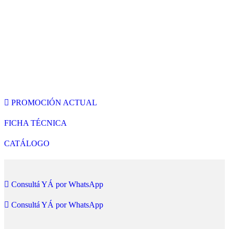
PROMOCIÓN ACTUAL
FICHA TÉCNICA
CATÁLOGO
Consultá YÁ por WhatsApp
Consultá YÁ por WhatsApp