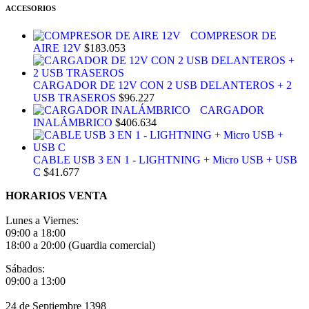
ACCESORIOS
COMPRESOR DE
AIRE 12V
$
183.053
CARGADOR DE 12V CON 2 USB DELANTEROS + 2
USB TRASEROS
$
96.227
CARGADOR
INALÁMBRICO
$
406.634
CABLE USB 3 EN 1 - LIGHTNING + Micro USB + USB
C
$
41.677
HORARIOS VENTA
Lunes a Viernes:
09:00 a 18:00
18:00 a 20:00 (Guardia comercial)
Sábados:
09:00 a 13:00
24 de Septiembre 1398