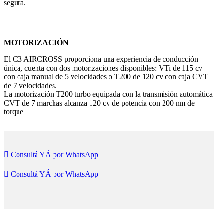
segura.
MOTORIZACIÓN
El C3 AIRCROSS proporciona una experiencia de conducción
única, cuenta con dos motorizaciones disponibles: VTi de 115 cv
con caja manual de 5 velocidades o T200 de 120 cv con caja CVT
de 7 velocidades.
La motorización T200 turbo equipada con la transmisión automática
CVT de 7 marchas alcanza 120 cv de potencia con 200 nm de
torque
Consultá YÁ por WhatsApp
Consultá YÁ por WhatsApp