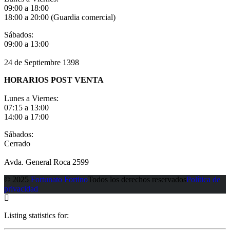
09:00 a 18:00
18:00 a 20:00 (Guardia comercial)
Sábados:
09:00 a 13:00
24 de Septiembre 1398
HORARIOS POST VENTA
Lunes a Viernes:
07:15 a 13:00
14:00 a 17:00
Sábados:
Cerrado
Avda. General Roca 2599
© 2025
Fortunato Fortino
Todos los derechos reservados
Política de
privacidad
Listing statistics for: