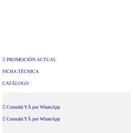
PROMOCIÓN ACTUAL
FICHA TÉCNICA
CATÁLOGO
Consultá YÁ por WhatsApp
Consultá YÁ por WhatsApp