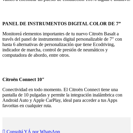
PANEL DE INSTRUMENTOS DIGITAL COLOR DE 7”
Monitoreá elementos importantes de tu nuevo Citroën Basalt a
través del panel de instrumentos digital personalizable de 7″ con
hasta 6 alternativas de personalización que tiene Ecodriving,
indicador de marcha, control de presión de neumáticos y
computadora de abordo, entre otros.
Citroën Connect 10″
Conectividad en todo momento. El Citroën Connect tiene una
pantalla de 10 pulgadas y permite la integración inalámbrica con
Android Auto y Apple CarPlay, ideal para acceder a tus Apps
favoritas en cualquier ruta.
Consultá YÁ por WhatsApp