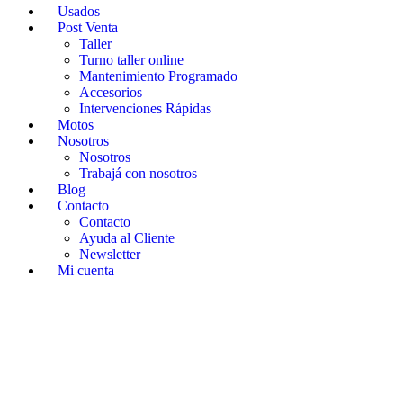
Usados
Post Venta
Taller
Turno taller online
Mantenimiento Programado
Accesorios
Intervenciones Rápidas
Motos
Nosotros
Nosotros
Trabajá con nosotros
Blog
Contacto
Contacto
Ayuda al Cliente
Newsletter
Mi cuenta