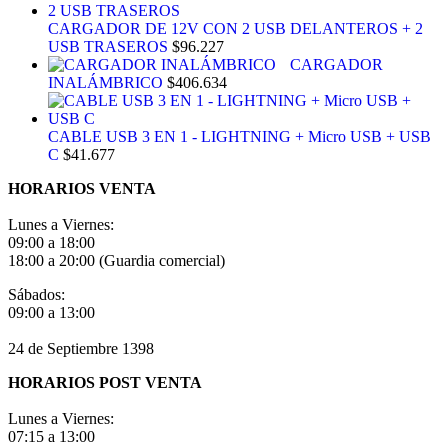
CARGADOR DE 12V CON 2 USB DELANTEROS + 2
USB TRASEROS
$
96.227
CARGADOR
INALÁMBRICO
$
406.634
CABLE USB 3 EN 1 - LIGHTNING + Micro USB + USB
C
$
41.677
HORARIOS VENTA
Lunes a Viernes:
09:00 a 18:00
18:00 a 20:00 (Guardia comercial)
Sábados:
09:00 a 13:00
24 de Septiembre 1398
HORARIOS POST VENTA
Lunes a Viernes:
07:15 a 13:00