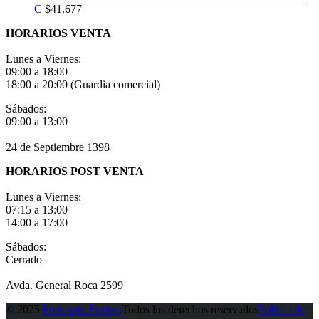
C
$
41.677
HORARIOS VENTA
Lunes a Viernes:
09:00 a 18:00
18:00 a 20:00 (Guardia comercial)
Sábados:
09:00 a 13:00
24 de Septiembre 1398
HORARIOS POST VENTA
Lunes a Viernes:
07:15 a 13:00
14:00 a 17:00
Sábados:
Cerrado
Avda. General Roca 2599
© 2025
Fortunato Fortino
Todos los derechos reservados
Política de