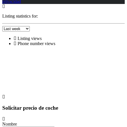
privacidad
Listing statistics for:
Listing views
Phone number views
Solicitar precio de coche
Nombre