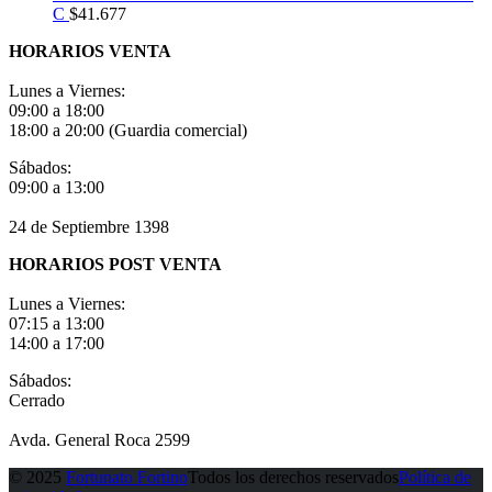
C
$
41.677
HORARIOS VENTA
Lunes a Viernes:
09:00 a 18:00
18:00 a 20:00 (Guardia comercial)
Sábados:
09:00 a 13:00
24 de Septiembre 1398
HORARIOS POST VENTA
Lunes a Viernes:
07:15 a 13:00
14:00 a 17:00
Sábados:
Cerrado
Avda. General Roca 2599
© 2025
Fortunato Fortino
Todos los derechos reservados
Política de