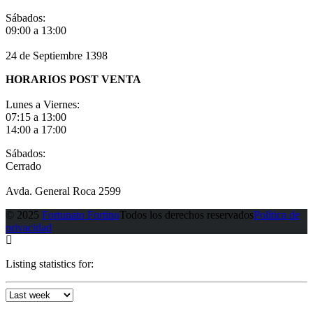
Sábados:
09:00 a 13:00
24 de Septiembre 1398
HORARIOS POST VENTA
Lunes a Viernes:
07:15 a 13:00
14:00 a 17:00
Sábados:
Cerrado
Avda. General Roca 2599
© 2025
Fortunato Fortino
Todos los derechos reservados
Política de
privacidad
Listing statistics for: