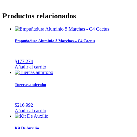
Productos relacionados
Empuñadura Aluminio 5 Marchas – C4 Cactus
$
177.274
Añadir al carrito
Tuercas antirrobo
$
216.992
Añadir al carrito
Kit De Auxilio