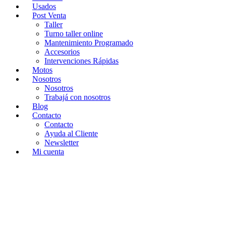
Usados
Post Venta
Taller
Turno taller online
Mantenimiento Programado
Accesorios
Intervenciones Rápidas
Motos
Nosotros
Nosotros
Trabajá con nosotros
Blog
Contacto
Contacto
Ayuda al Cliente
Newsletter
Mi cuenta