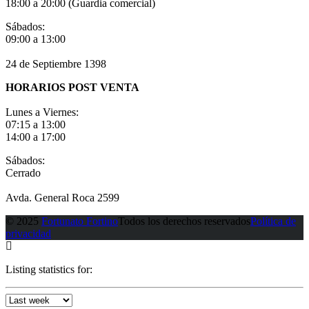
18:00 a 20:00 (Guardia comercial)
Sábados:
09:00 a 13:00
24 de Septiembre 1398
HORARIOS POST VENTA
Lunes a Viernes:
07:15 a 13:00
14:00 a 17:00
Sábados:
Cerrado
Avda. General Roca 2599
© 2025
Fortunato Fortino
Todos los derechos reservados
Política de
privacidad
Listing statistics for: