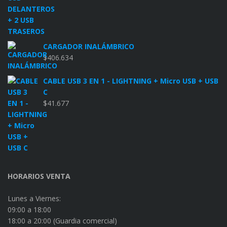
CARGADOR INALÁMBRICO
$
406.634
CABLE USB 3 EN 1 - LIGHTNING + Micro USB + USB
C
$
41.677
HORARIOS VENTA
Lunes a Viernes:
09:00 a 18:00
18:00 a 20:00 (Guardia comercial)