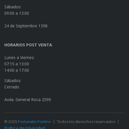
Sábados:
09:00 a 13:00
24 de Septiembre 1398
HORARIOS POST VENTA
Lunes a Viernes:
07:15 a 13:00
14:00 a 17:00
Sábados:
Cerrado
Avda. General Roca 2599
© 2025
Fortunato Fortino
Todos los derechos reservados
Política de privacidad