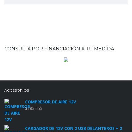
CONSULTÁ POR FINANCIACIÓN A TU MEDIDA
ACCESORIOS
COMPRESOR DE AIRE 12V
$
183.053
CARGADOR DE 12V CON 2 USB DELANTEROS + 2