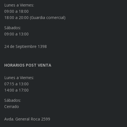
Lunes a Viernes:
09:00 a 18:00
18:00 a 20:00 (Guardia comercial)
Sábados:
09:00 a 13:00
24 de Septiembre 1398
HORARIOS POST VENTA
Lunes a Viernes:
07:15 a 13:00
14:00 a 17:00
Sábados:
Cerrado
Avda. General Roca 2599