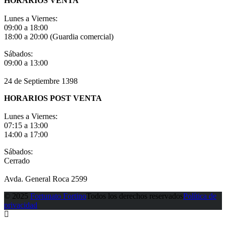
HORARIOS VENTA
Lunes a Viernes:
09:00 a 18:00
18:00 a 20:00 (Guardia comercial)
Sábados:
09:00 a 13:00
24 de Septiembre 1398
HORARIOS POST VENTA
Lunes a Viernes:
07:15 a 13:00
14:00 a 17:00
Sábados:
Cerrado
Avda. General Roca 2599
© 2025
Fortunato Fortino
Todos los derechos reservados
Política de
privacidad