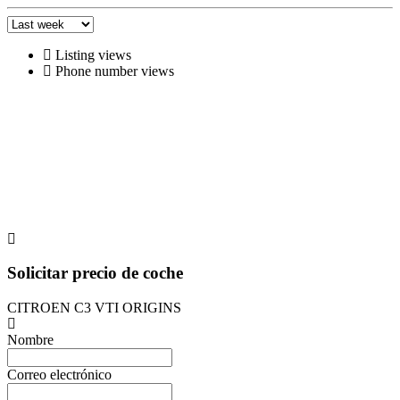
Listing views
Phone number views
Solicitar precio de coche
CITROEN C3 VTI ORIGINS
Nombre
Correo electrónico