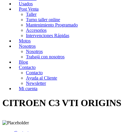
Usados
Post Venta
Taller
Turno taller online
Mantenimiento Programado
Accesorios
Intervenciones Rápidas
Motos
Nosotros
Nosotros
Trabajá con nosotros
Blog
Contacto
Contacto
Ayuda al Cliente
Newsletter
Mi cuenta
CITROEN C3 VTI ORIGINS