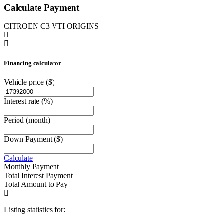
Calculate Payment
CITROEN C3 VTI ORIGINS
Financing calculator
Vehicle price
($)
Interest rate
(%)
Period
(month)
Down Payment
($)
Calculate
Monthly Payment
Total Interest Payment
Total Amount to Pay
Listing statistics for: