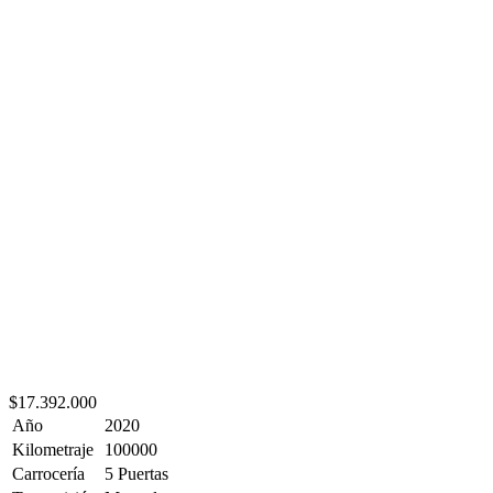
$17.392.000
Año
2020
Kilometraje
100000
Carrocería
5 Puertas