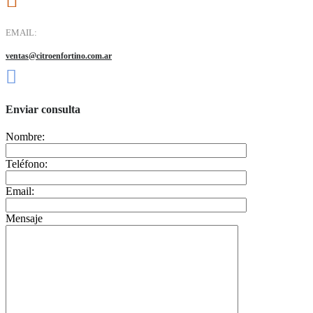
EMAIL:
ventas@citroenfortino.com.ar
Enviar consulta
Nombre:
Teléfono:
Email:
Mensaje