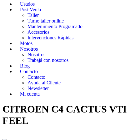
Usados
Post Venta
Taller
Turno taller online
Mantenimiento Programado
Accesorios
Intervenciones Rápidas
Motos
Nosotros
Nosotros
Trabajá con nosotros
Blog
Contacto
Contacto
Ayuda al Cliente
Newsletter
Mi cuenta
CITROEN C4 CACTUS VTI
FEEL