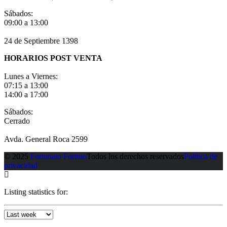
Sábados:
09:00 a 13:00
24 de Septiembre 1398
HORARIOS POST VENTA
Lunes a Viernes:
07:15 a 13:00
14:00 a 17:00
Sábados:
Cerrado
Avda. General Roca 2599
© 2025
Fortunato Fortino
Todos los derechos reservados
Política de
privacidad
Listing statistics for: