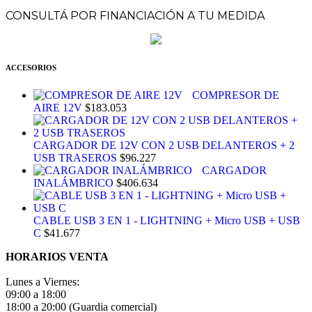
CONSULTÁ POR FINANCIACIÓN A TU MEDIDA
ACCESORIOS
COMPRESOR DE
AIRE 12V
$
183.053
CARGADOR DE 12V CON 2 USB DELANTEROS + 2
USB TRASEROS
$
96.227
CARGADOR
INALÁMBRICO
$
406.634
CABLE USB 3 EN 1 - LIGHTNING + Micro USB + USB
C
$
41.677
HORARIOS VENTA
Lunes a Viernes:
09:00 a 18:00
18:00 a 20:00 (Guardia comercial)