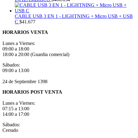
CABLE USB 3 EN 1 - LIGHTNING + Micro USB + USB
C
$
41.677
HORARIOS VENTA
Lunes a Viernes:
09:00 a 18:00
18:00 a 20:00 (Guardia comercial)
Sábados:
09:00 a 13:00
24 de Septiembre 1398
HORARIOS POST VENTA
Lunes a Viernes:
07:15 a 13:00
14:00 a 17:00
Sábados:
Cerrado