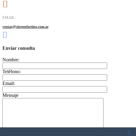
EMAIL:
ventas@citroenfortino.com.ar
Enviar consulta
Nombre:
Teléfono:
Email:
Mensaje