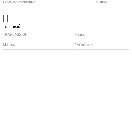
Capacidad combustible
60 litros
Trasmisión
TRANSMISION
Manual
Marchas
5 velocidades