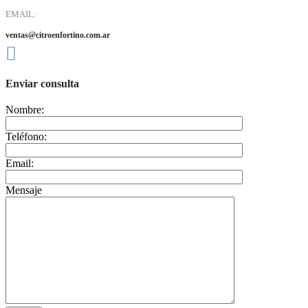
EMAIL:
ventas@citroenfortino.com.ar
Enviar consulta
Nombre:
Teléfono:
Email:
Mensaje