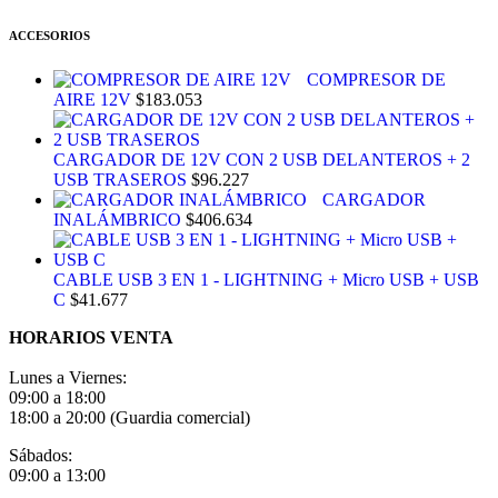
ACCESORIOS
COMPRESOR DE
AIRE 12V
$
183.053
CARGADOR DE 12V CON 2 USB DELANTEROS + 2
USB TRASEROS
$
96.227
CARGADOR
INALÁMBRICO
$
406.634
CABLE USB 3 EN 1 - LIGHTNING + Micro USB + USB
C
$
41.677
HORARIOS VENTA
Lunes a Viernes:
09:00 a 18:00
18:00 a 20:00 (Guardia comercial)
Sábados:
09:00 a 13:00