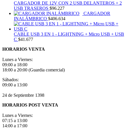
CARGADOR DE 12V CON 2 USB DELANTEROS + 2
USB TRASEROS
$
96.227
CARGADOR
INALÁMBRICO
$
406.634
CABLE USB 3 EN 1 - LIGHTNING + Micro USB + USB
C
$
41.677
HORARIOS VENTA
Lunes a Viernes:
09:00 a 18:00
18:00 a 20:00 (Guardia comercial)
Sábados:
09:00 a 13:00
24 de Septiembre 1398
HORARIOS POST VENTA
Lunes a Viernes:
07:15 a 13:00
14:00 a 17:00