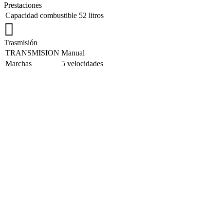
Prestaciones
Capacidad combustible
52 litros
Trasmisión
TRANSMISION
Manual
Marchas
5 velocidades