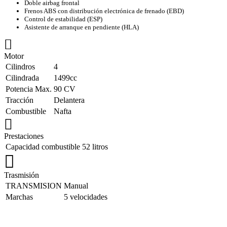
Doble airbag frontal
Frenos ABS con distribución electrónica de frenado (EBD)
Control de estabilidad (ESP)
Asistente de arranque en pendiente (HLA)
Motor
Cilindros
4
Cilindrada
1499cc
Potencia Max.
90 CV
Tracción
Delantera
Combustible
Nafta
Prestaciones
Capacidad combustible
52 litros
Trasmisión
TRANSMISION
Manual
Marchas
5 velocidades