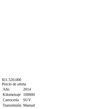
$11.520.000
Precio de oferta
Año
2014
Kilometraje
100000
Carrocería
SUV
Transmisión
Manual