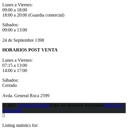
Lunes a Viernes:
09:00 a 18:00
18:00 a 20:00 (Guardia comercial)
Sábados:
09:00 a 13:00
24 de Septiembre 1398
HORARIOS POST VENTA
Lunes a Viernes:
07:15 a 13:00
14:00 a 17:00
Sábados:
Cerrado
Avda. General Roca 2599
© 2025
Fortunato Fortino
Todos los derechos reservados
Política de
privacidad
Listing statistics for: