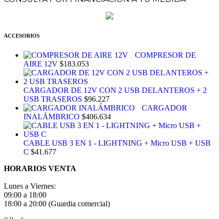
ACCESORIOS
COMPRESOR DE
AIRE 12V
$
183.053
CARGADOR DE 12V CON 2 USB DELANTEROS + 2
USB TRASEROS
$
96.227
CARGADOR
INALÁMBRICO
$
406.634
CABLE USB 3 EN 1 - LIGHTNING + Micro USB + USB
C
$
41.677
HORARIOS VENTA
Lunes a Viernes:
09:00 a 18:00
18:00 a 20:00 (Guardia comercial)