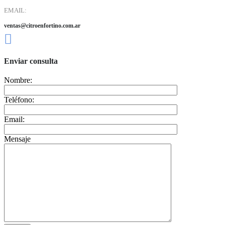
EMAIL:
ventas@citroenfortino.com.ar
Enviar consulta
Nombre:
Teléfono:
Email:
Mensaje