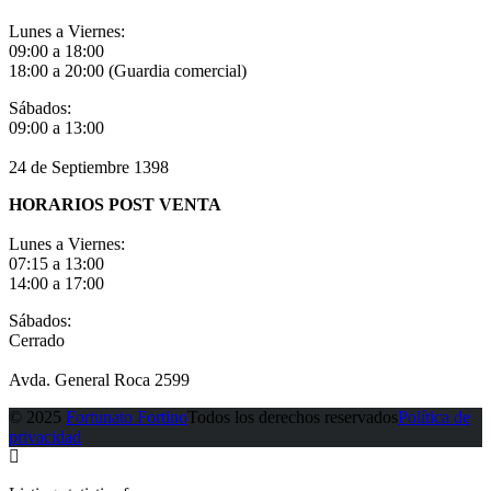
Lunes a Viernes:
09:00 a 18:00
18:00 a 20:00 (Guardia comercial)
Sábados:
09:00 a 13:00
24 de Septiembre 1398
HORARIOS POST VENTA
Lunes a Viernes:
07:15 a 13:00
14:00 a 17:00
Sábados:
Cerrado
Avda. General Roca 2599
© 2025
Fortunato Fortino
Todos los derechos reservados
Política de
privacidad