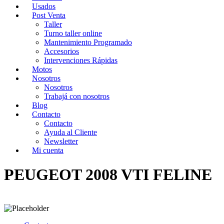
Usados
Post Venta
Taller
Turno taller online
Mantenimiento Programado
Accesorios
Intervenciones Rápidas
Motos
Nosotros
Nosotros
Trabajá con nosotros
Blog
Contacto
Contacto
Ayuda al Cliente
Newsletter
Mi cuenta
PEUGEOT 2008 VTI FELINE