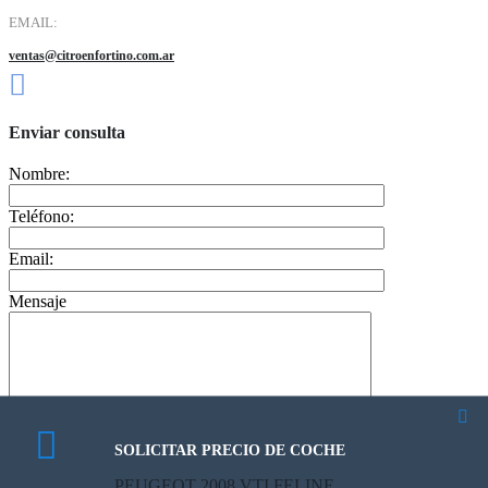
EMAIL:
ventas@citroenfortino.com.ar
Enviar consulta
Nombre:
Teléfono:
Email:
Mensaje
SOLICITAR PRECIO DE COCHE
CALCULATE PAYMENT
PEUGEOT 2008 VTI FELINE