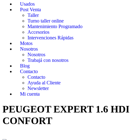
Usados
Post Venta
Taller
Turno taller online
Mantenimiento Programado
Accesorios
Intervenciones Rápidas
Motos
Nosotros
Nosotros
Trabajá con nosotros
Blog
Contacto
Contacto
Ayuda al Cliente
Newsletter
Mi cuenta
PEUGEOT EXPERT 1.6 HDI
CONFORT