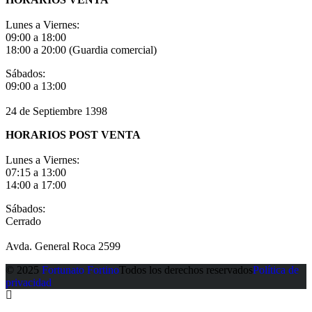
Lunes a Viernes:
09:00 a 18:00
18:00 a 20:00 (Guardia comercial)
Sábados:
09:00 a 13:00
24 de Septiembre 1398
HORARIOS POST VENTA
Lunes a Viernes:
07:15 a 13:00
14:00 a 17:00
Sábados:
Cerrado
Avda. General Roca 2599
© 2025
Fortunato Fortino
Todos los derechos reservados
Política de
privacidad