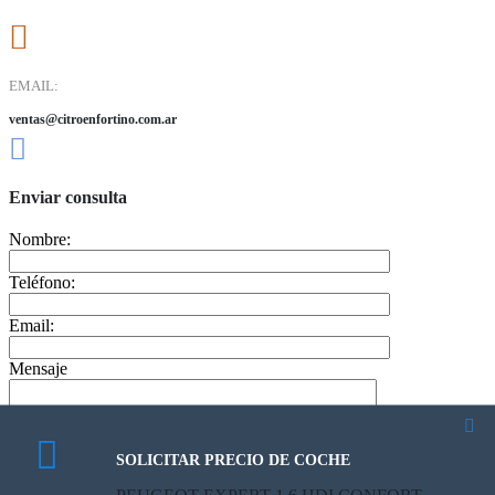
EMAIL:
ventas@citroenfortino.com.ar
Enviar consulta
Nombre:
Teléfono:
Email:
Mensaje
SOLICITAR PRECIO DE COCHE
CALCULATE PAYMENT