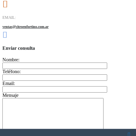
EMAIL:
ventas@citroenfortino.com.ar
Enviar consulta
Nombre:
Teléfono:
Email:
Mensaje