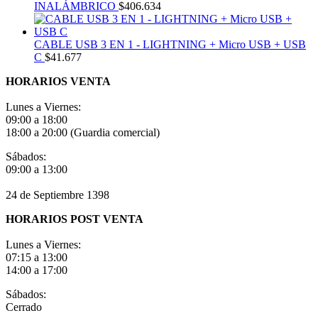
INALÁMBRICO
$
406.634
CABLE USB 3 EN 1 - LIGHTNING + Micro USB + USB
C
$
41.677
HORARIOS VENTA
Lunes a Viernes:
09:00 a 18:00
18:00 a 20:00 (Guardia comercial)
Sábados:
09:00 a 13:00
24 de Septiembre 1398
HORARIOS POST VENTA
Lunes a Viernes:
07:15 a 13:00
14:00 a 17:00
Sábados:
Cerrado