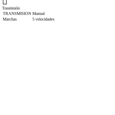
Trasmisión
TRANSMISION
Manual
Marchas
5 velocidades