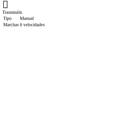
Trasmisión
Tipo
Manual
Marchas
6 velocidades