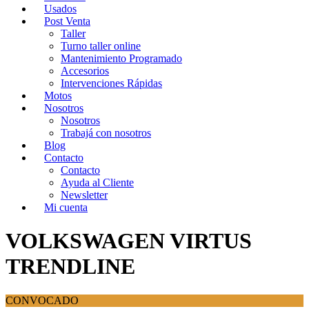
Usados
Post Venta
Taller
Turno taller online
Mantenimiento Programado
Accesorios
Intervenciones Rápidas
Motos
Nosotros
Nosotros
Trabajá con nosotros
Blog
Contacto
Contacto
Ayuda al Cliente
Newsletter
Mi cuenta
VOLKSWAGEN VIRTUS
TRENDLINE
CONVOCADO