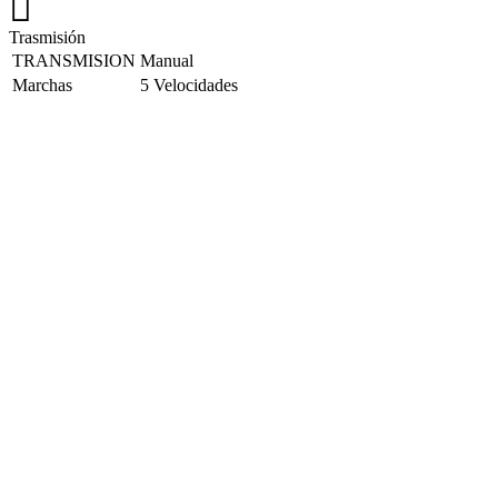
Trasmisión
TRANSMISION
Manual
Marchas
5 Velocidades