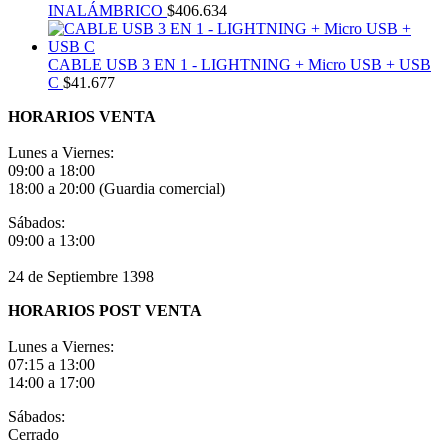
INALÁMBRICO
$
406.634
CABLE USB 3 EN 1 - LIGHTNING + Micro USB + USB
C
$
41.677
HORARIOS VENTA
Lunes a Viernes:
09:00 a 18:00
18:00 a 20:00 (Guardia comercial)
Sábados:
09:00 a 13:00
24 de Septiembre 1398
HORARIOS POST VENTA
Lunes a Viernes:
07:15 a 13:00
14:00 a 17:00
Sábados:
Cerrado