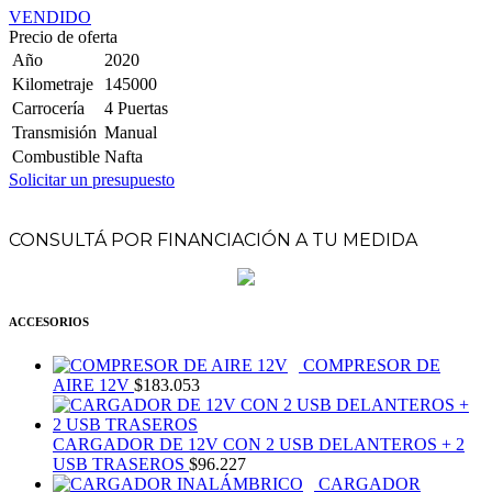
VENDIDO
Precio de oferta
Año
2020
Kilometraje
145000
Carrocería
4 Puertas
Transmisión
Manual
Combustible
Nafta
Solicitar un presupuesto
CONSULTÁ POR FINANCIACIÓN A TU MEDIDA
ACCESORIOS
COMPRESOR DE
AIRE 12V
$
183.053
CARGADOR DE 12V CON 2 USB DELANTEROS + 2
USB TRASEROS
$
96.227
CARGADOR