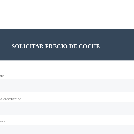
SOLICITAR PRECIO DE COCHE
re
o electrónico
fono