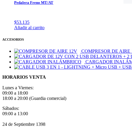
Pedalera Freno MT/AT
$
53.135
Añadir al carrito
ACCESORIOS
COMPRESOR DE AIRE 
CARGADOR INALÁ
HORARIOS VENTA
Lunes a Viernes:
09:00 a 18:00
18:00 a 20:00 (Guardia comercial)
Sábados:
09:00 a 13:00
24 de Septiembre 1398