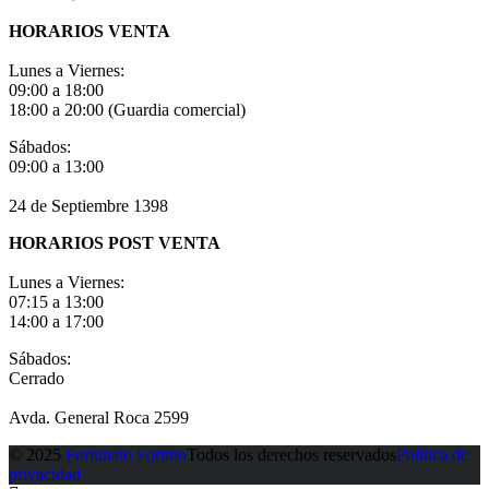
HORARIOS VENTA
Lunes a Viernes:
09:00 a 18:00
18:00 a 20:00 (Guardia comercial)
Sábados:
09:00 a 13:00
24 de Septiembre 1398
HORARIOS POST VENTA
Lunes a Viernes:
07:15 a 13:00
14:00 a 17:00
Sábados:
Cerrado
Avda. General Roca 2599
© 2025
Fortunato Fortino
Todos los derechos reservados
Política de
privacidad