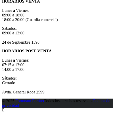
HORARIOS VENTA
Lunes a Viernes:
09:00 a 18:00
18:00 a 20:00 (Guardia comercial)
Sábados:
09:00 a 13:00
24 de Septiembre 1398
HORARIOS POST VENTA
Lunes a Viernes:
07:15 a 13:00
14:00 a 17:00
Sábados:
Cerrado
Avda. General Roca 2599
© 2025
Fortunato Fortino
Todos los derechos reservados
Política de
privacidad