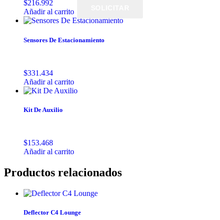
$
216.992
SOLICITAR
Añadir al carrito
Sensores De Estacionamiento
$
331.434
Añadir al carrito
Kit De Auxilio
$
153.468
Añadir al carrito
Productos relacionados
Deflector C4 Lounge