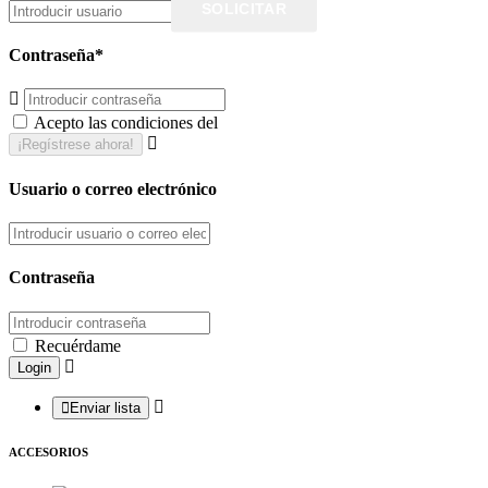
SOLICITAR
Contraseña*
Acepto las condiciones del
Usuario o correo electrónico
Contraseña
Recuérdame
Enviar lista
ACCESORIOS