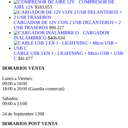
COMPRESOR DE
AIRE 12V
$
183.053
CARGADOR DE 12V CON 2 USB DELANTEROS + 2
USB TRASEROS
$
96.227
CARGADOR
INALÁMBRICO
$
406.634
CABLE USB 3 EN 1 - LIGHTNING + Micro USB + USB
C
$
41.677
HORARIOS VENTA
Lunes a Viernes:
09:00 a 18:00
18:00 a 20:00 (Guardia comercial)
Sábados:
09:00 a 13:00
24 de Septiembre 1398
HORARIOS POST VENTA