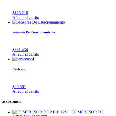
$
128.216
Añadir al carrito
Sensores De Estacionamiento
$
331.434
Añadir al carrito
Cenicero
$
20.561
Añadir al carrito
ACCESORIOS
COMPRESOR DE