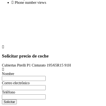
Phone number views
Solicitar precio de coche
Cubiertas Pirelli P1 Cinturato 195/65R15 91H
Nombre
Correo electrónico
Teléfono
Solicitar