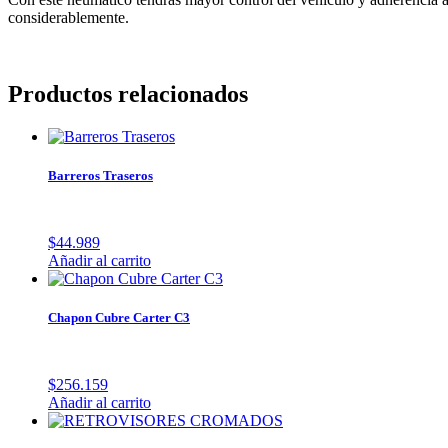
considerablemente.
Productos relacionados
Barreros Traseros
$
44.989
Añadir al carrito
Chapon Cubre Carter C3
$
256.159
Añadir al carrito