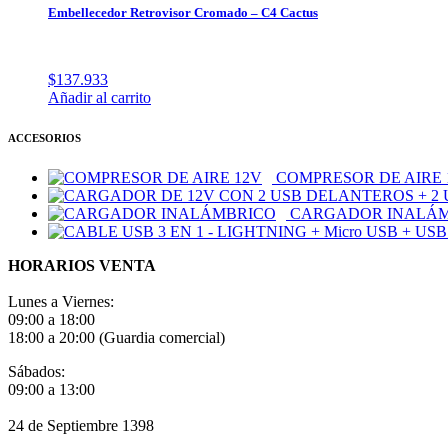
Embellecedor Retrovisor Cromado – C4 Cactus
$
137.933
Añadir al carrito
ACCESORIOS
COMPRESOR DE AIRE 
CARGADOR INALÁ
HORARIOS VENTA
Lunes a Viernes:
09:00 a 18:00
18:00 a 20:00 (Guardia comercial)
Sábados:
09:00 a 13:00
24 de Septiembre 1398