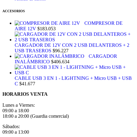
ACCESORIOS
COMPRESOR DE
AIRE 12V
$
183.053
CARGADOR DE 12V CON 2 USB DELANTEROS + 2
USB TRASEROS
$
96.227
CARGADOR
INALÁMBRICO
$
406.634
CABLE USB 3 EN 1 - LIGHTNING + Micro USB + USB
C
$
41.677
HORARIOS VENTA
Lunes a Viernes:
09:00 a 18:00
18:00 a 20:00 (Guardia comercial)
Sábados:
09:00 a 13:00