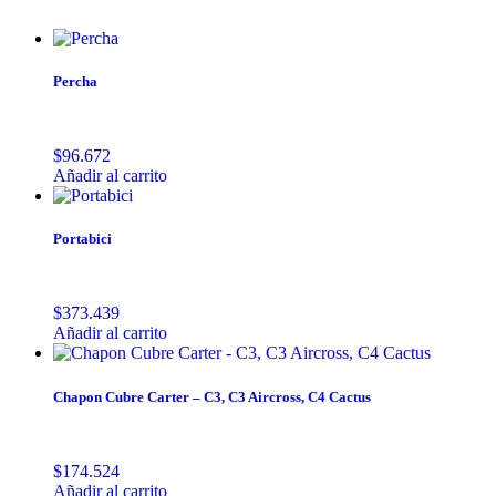
Percha
$
96.672
Añadir al carrito
Portabici
$
373.439
Añadir al carrito
Chapon Cubre Carter – C3, C3 Aircross, C4 Cactus
$
174.524
Añadir al carrito