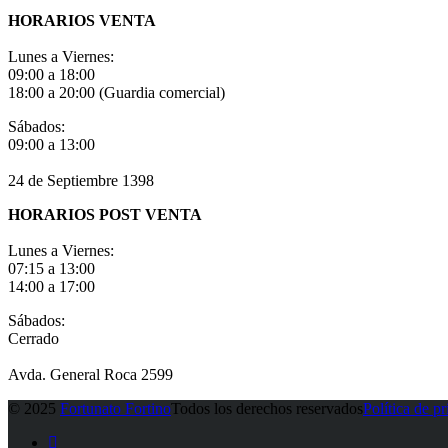
HORARIOS VENTA
Lunes a Viernes:
09:00 a 18:00
18:00 a 20:00 (Guardia comercial)
Sábados:
09:00 a 13:00
24 de Septiembre 1398
HORARIOS POST VENTA
Lunes a Viernes:
07:15 a 13:00
14:00 a 17:00
Sábados:
Cerrado
Avda. General Roca 2599
© 2025
Fortunato Fortino
Todos los derechos reservados
Política de p