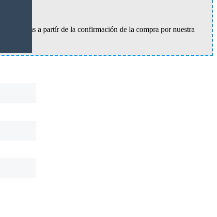
e 72 horas a partír de la confirmación de la compra por nuestra