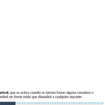
etral
, que se activa cuando se intenta forzar alguna cerradura o
mitirá un fuerte ruido que disuadirá a cualquier atacante.