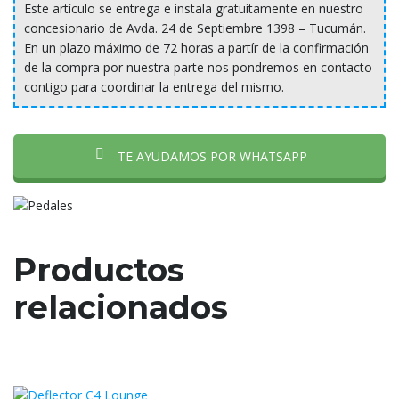
Este artículo se entrega e instala gratuitamente en nuestro
concesionario de Avda. 24 de Septiembre 1398 – Tucumán.
En un plazo máximo de 72 horas a partír de la confirmación
de la compra por nuestra parte nos pondremos en contacto
contigo para coordinar la entrega del mismo.
TE AYUDAMOS POR WHATSAPP
Productos
relacionados