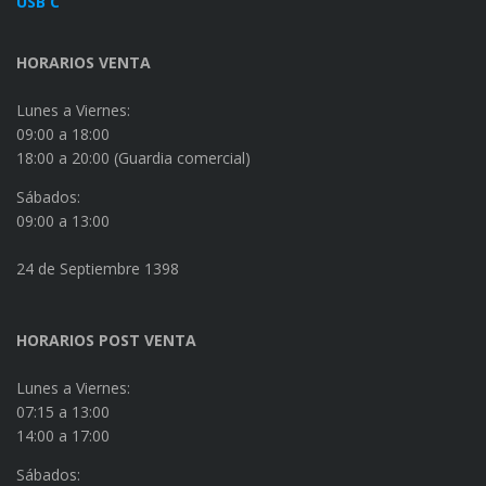
HORARIOS VENTA
Lunes a Viernes:
09:00 a 18:00
18:00 a 20:00 (Guardia comercial)
Sábados:
09:00 a 13:00
24 de Septiembre 1398
HORARIOS POST VENTA
Lunes a Viernes:
07:15 a 13:00
14:00 a 17:00
Sábados: