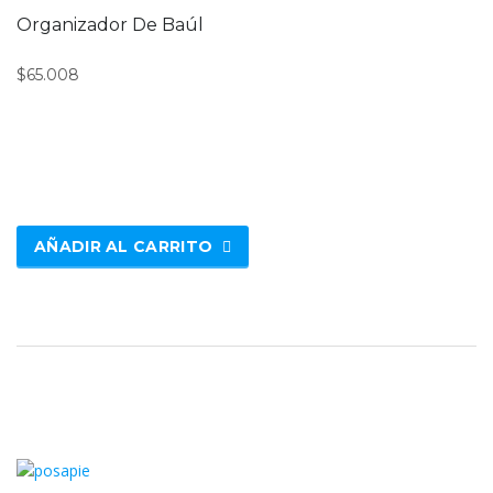
Organizador De Baúl
$
65.008
AÑADIR AL CARRITO