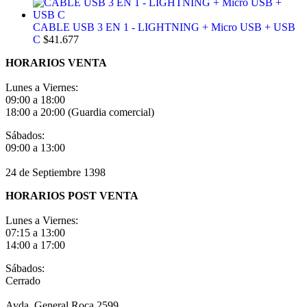
CABLE USB 3 EN 1 - LIGHTNING + Micro USB + USB
C
$
41.677
HORARIOS VENTA
Lunes a Viernes:
09:00 a 18:00
18:00 a 20:00 (Guardia comercial)
Sábados:
09:00 a 13:00
24 de Septiembre 1398
HORARIOS POST VENTA
Lunes a Viernes:
07:15 a 13:00
14:00 a 17:00
Sábados:
Cerrado
Avda. General Roca 2599