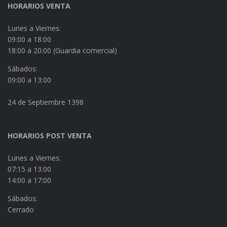
HORARIOS VENTA
Lunes a Viernes:
09:00 a 18:00
18:00 a 20:00 (Guardia comercial)
Sábados:
09:00 a 13:00
24 de Septiembre 1398
HORARIOS POST VENTA
Lunes a Viernes:
07:15 a 13:00
14:00 a 17:00
Sábados:
Cerrado