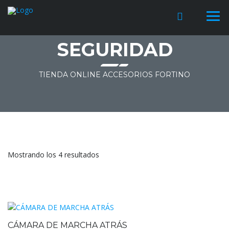
SEGURIDAD
TIENDA ONLINE ACCESORIOS FORTINO
Mostrando los 4 resultados
CÁMARA DE MARCHA ATRÁS