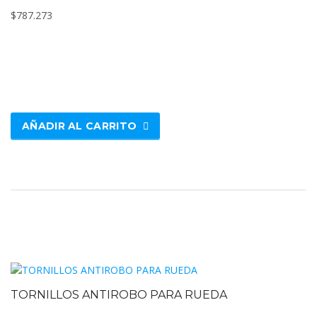
$
787.273
AÑADIR AL CARRITO
TORNILLOS ANTIROBO PARA RUEDA