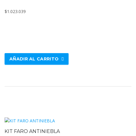
$
1.023.039
AÑADIR AL CARRITO
KIT FARO ANTINIEBLA