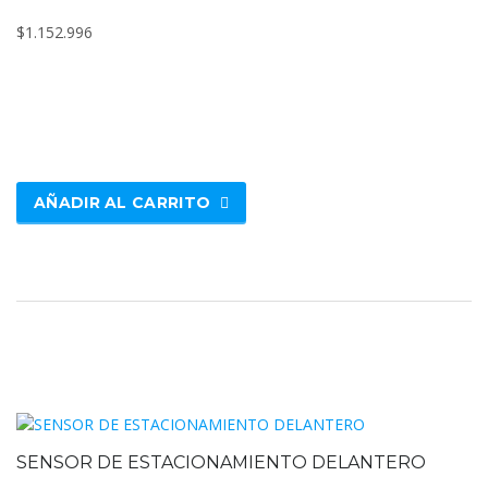
$
1.152.996
AÑADIR AL CARRITO
SENSOR DE ESTACIONAMIENTO DELANTERO