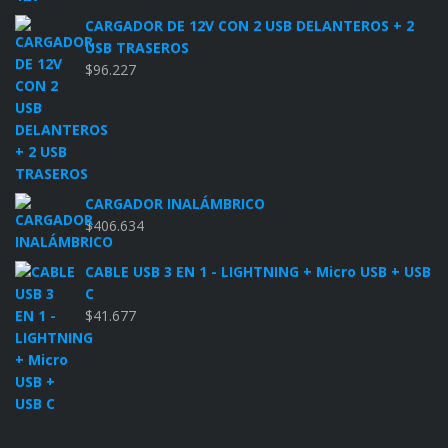
CARGADOR DE 12V CON 2 USB DELANTEROS + 2
USB TRASEROS
$
96.227
CARGADOR INALÁMBRICO
$
406.634
CABLE USB 3 EN 1 - LIGHTNING + Micro USB + USB
C
$
41.677