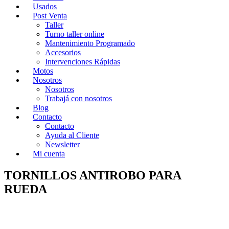
Usados
Post Venta
Taller
Turno taller online
Mantenimiento Programado
Accesorios
Intervenciones Rápidas
Motos
Nosotros
Nosotros
Trabajá con nosotros
Blog
Contacto
Contacto
Ayuda al Cliente
Newsletter
Mi cuenta
TORNILLOS ANTIROBO PARA
RUEDA