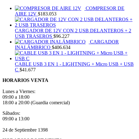
COMPRESOR DE
AIRE 12V
$
183.053
CARGADOR DE 12V CON 2 USB DELANTEROS + 2
USB TRASEROS
$
96.227
CARGADOR
INALÁMBRICO
$
406.634
CABLE USB 3 EN 1 - LIGHTNING + Micro USB + USB
C
$
41.677
HORARIOS VENTA
Lunes a Viernes:
09:00 a 18:00
18:00 a 20:00 (Guardia comercial)
Sábados:
09:00 a 13:00
24 de Septiembre 1398