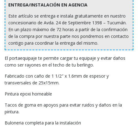
ENTREGA/INSTALACIÓN EN AGENCIA
Este artículo se entrega e instala gratuitamente en nuestro
concesionario de Avda. 24 de Septiembre 1398 – Tucumán.
En un plazo máximo de 72 horas a partír de la confirmación
de la compra por nuestra parte nos pondremos en contacto
contigo para coordinar la entrega del mismo.
El portaequipaje te permite cargar tu equipaje y evitar daños
como ser rayones en el techo de tu berlingo.
Fabricado con caño de 1 1/2″ x 1.6mm de espesor y
transversales de 25x15mm.
Pintura epoxi horneable
Tacos de goma en apoyos para evitar ruidos y daños en la
pintura.
Buloneria completa para la instalación