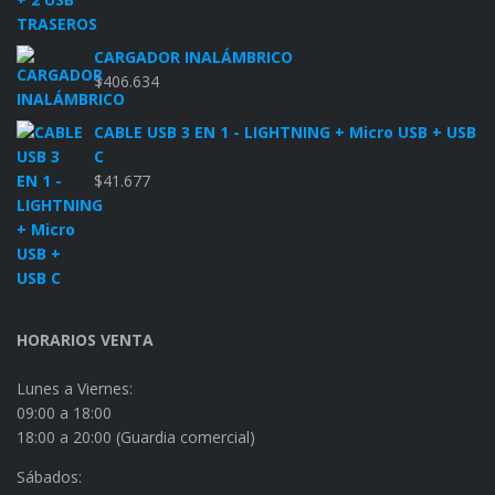
CARGADOR INALÁMBRICO
$
406.634
CABLE USB 3 EN 1 - LIGHTNING + Micro USB + USB
C
$
41.677
HORARIOS VENTA
Lunes a Viernes:
09:00 a 18:00
18:00 a 20:00 (Guardia comercial)
Sábados: