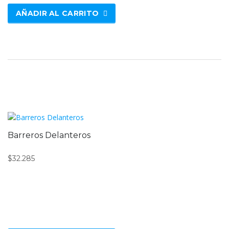
AÑADIR AL CARRITO
Barreros Delanteros
$
32.285