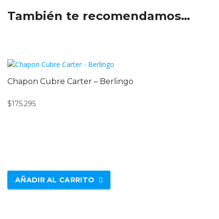
También te recomendamos…
Chapon Cubre Carter – Berlingo
$
175.295
AÑADIR AL CARRITO