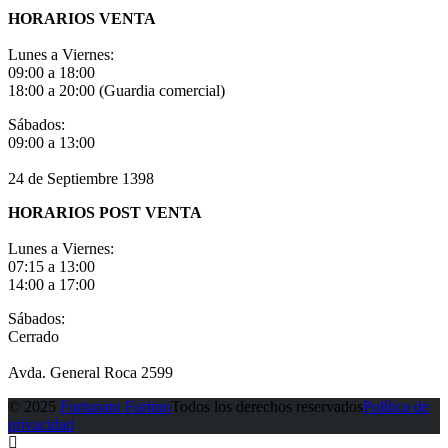
HORARIOS VENTA
Lunes a Viernes:
09:00 a 18:00
18:00 a 20:00 (Guardia comercial)
Sábados:
09:00 a 13:00
24 de Septiembre 1398
HORARIOS POST VENTA
Lunes a Viernes:
07:15 a 13:00
14:00 a 17:00
Sábados:
Cerrado
Avda. General Roca 2599
© 2025
Fortunato Fortino
Todos los derechos reservados
Política de
privacidad