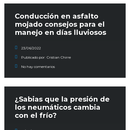
Conducción en asfalto
mojado consejos para el
manejo en días lluviosos
23/06/2022
Publicado por:
Cristian Chirre
No hay comentarios
¿Sabias que la presión de
los neumáticos cambia
con el frío?