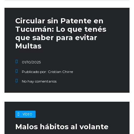
Circular sin Patente en
Tucumán: Lo que tenés
que saber para evitar
Multas
01/10/2025
Publicado por:
Cristian Chirre
No hay comentarios
VÍDEO
Malos hábitos al volante