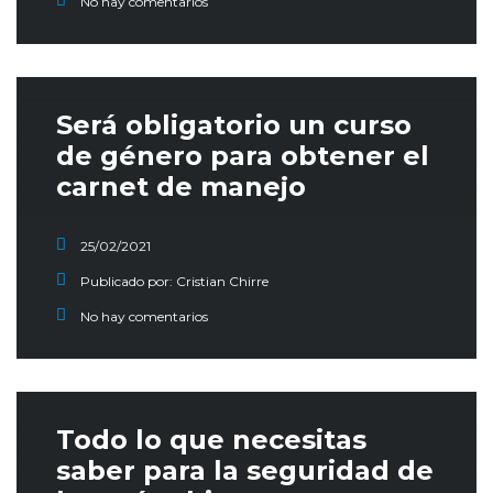
No hay comentarios
Será obligatorio un curso
de género para obtener el
carnet de manejo
25/02/2021
Publicado por:
Cristian Chirre
No hay comentarios
Todo lo que necesitas
saber para la seguridad de