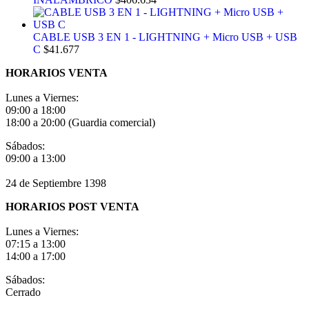
CABLE USB 3 EN 1 - LIGHTNING + Micro USB + USB
C
$
41.677
HORARIOS VENTA
Lunes a Viernes:
09:00 a 18:00
18:00 a 20:00 (Guardia comercial)
Sábados:
09:00 a 13:00
24 de Septiembre 1398
HORARIOS POST VENTA
Lunes a Viernes:
07:15 a 13:00
14:00 a 17:00
Sábados:
Cerrado