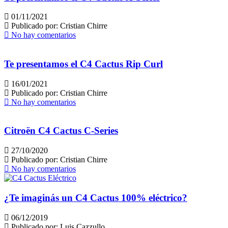
01/11/2021
Publicado por:
Cristian Chirre
No hay comentarios
Te presentamos el C4 Cactus Rip Curl
16/01/2021
Publicado por:
Cristian Chirre
No hay comentarios
Citroën C4 Cactus C-Series
27/10/2020
Publicado por:
Cristian Chirre
No hay comentarios
¿Te imaginás un C4 Cactus 100% eléctrico?
06/12/2019
Publicado por:
Luis Cazzullo