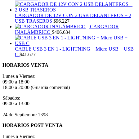
CARGADOR DE 12V CON 2 USB DELANTEROS + 2
USB TRASEROS
$
96.227
CARGADOR
INALÁMBRICO
$
406.634
CABLE USB 3 EN 1 - LIGHTNING + Micro USB + USB
C
$
41.677
HORARIOS VENTA
Lunes a Viernes:
09:00 a 18:00
18:00 a 20:00 (Guardia comercial)
Sábados:
09:00 a 13:00
24 de Septiembre 1398
HORARIOS POST VENTA
Lunes a Viernes: