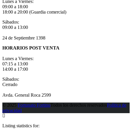
Lunes a Viernes:
09:00 a 18:00
18:00 a 20:00 (Guardia comercial)
Sábados:
09:00 a 13:00
24 de Septiembre 1398
HORARIOS POST VENTA
Lunes a Viernes:
07:15 a 13:00
14:00 a 17:00
Sábados:
Cerrado
Avda. General Roca 2599
© 2025
Fortunato Fortino
Todos los derechos reservados
Política de
privacidad
Listing statistics for: