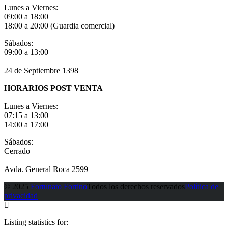
Lunes a Viernes:
09:00 a 18:00
18:00 a 20:00 (Guardia comercial)
Sábados:
09:00 a 13:00
24 de Septiembre 1398
HORARIOS POST VENTA
Lunes a Viernes:
07:15 a 13:00
14:00 a 17:00
Sábados:
Cerrado
Avda. General Roca 2599
© 2025
Fortunato Fortino
Todos los derechos reservados
Política de
privacidad
Listing statistics for: