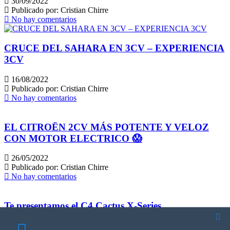
30/09/2022
Publicado por:
Cristian Chirre
No hay comentarios
CRUCE DEL SAHARA EN 3CV – EXPERIENCIA
3CV
16/08/2022
Publicado por:
Cristian Chirre
No hay comentarios
EL CITROËN 2CV MÁS POTENTE Y VELOZ
CON MOTOR ELECTRICO 😱
26/05/2022
Publicado por:
Cristian Chirre
No hay comentarios
Te presentamos el C4 Cactus X-Series
01/11/2021