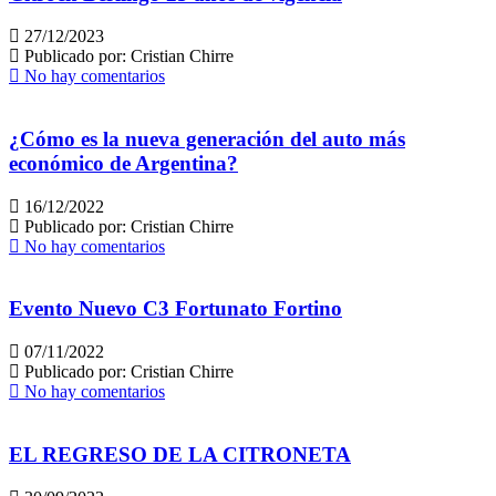
27/12/2023
Publicado por:
Cristian Chirre
No hay comentarios
¿Cómo es la nueva generación del auto más
económico de Argentina?
16/12/2022
Publicado por:
Cristian Chirre
No hay comentarios
Evento Nuevo C3 Fortunato Fortino
07/11/2022
Publicado por:
Cristian Chirre
No hay comentarios
EL REGRESO DE LA CITRONETA