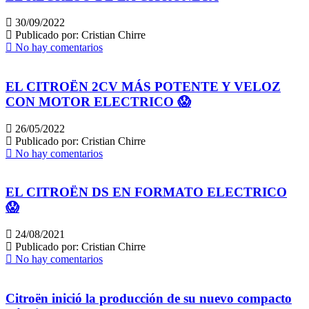
30/09/2022
Publicado por:
Cristian Chirre
No hay comentarios
EL CITROËN 2CV MÁS POTENTE Y VELOZ
CON MOTOR ELECTRICO 😱
26/05/2022
Publicado por:
Cristian Chirre
No hay comentarios
EL CITROËN DS EN FORMATO ELECTRICO
😱
24/08/2021
Publicado por:
Cristian Chirre
No hay comentarios
Citroën inició la producción de su nuevo compacto