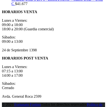
C
$
41.677
HORARIOS VENTA
Lunes a Viernes:
09:00 a 18:00
18:00 a 20:00 (Guardia comercial)
Sábados:
09:00 a 13:00
24 de Septiembre 1398
HORARIOS POST VENTA
Lunes a Viernes:
07:15 a 13:00
14:00 a 17:00
Sábados:
Cerrado
Avda. General Roca 2599
© 2025
Fortunato Fortino
Todos los derechos reservados
Política de