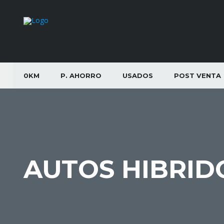
0KM
P. AHORRO
USADOS
POST VENTA
AUTOS HIBRID