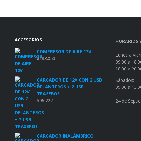
ACCESORIOS
HORARIOS 
COMPRESOR DE AIRE 12V
Lunes a Vier
$
183.053
09:00 a 18:0
18:00 a 20:0
CARGADOR DE 12V CON 2 USB
Sábados:
DELANTEROS + 2 USB
09:00 a 13:0
TRASEROS
$
96.227
24 de Septi
CARGADOR INALÁMBRICO