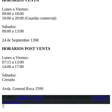
HORARIOS VENTA
Lunes a Viernes:
09:00 a 18:00
18:00 a 20:00 (Guardia comercial)
Sábados:
09:00 a 13:00
24 de Septiembre 1398
HORARIOS POST VENTA
Lunes a Viernes:
07:15 a 13:00
14:00 a 17:00
Sábados:
Cerrado
Avda. General Roca 2599
© 2025
Fortunato Fortino
Todos los derechos reservados
Política de
privacidad