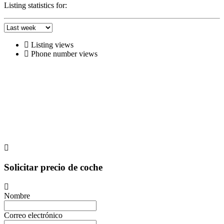
Listing statistics for:
Listing views
Phone number views
Solicitar precio de coche
Nombre
Correo electrónico