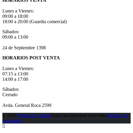
HORARIOS VENTA
Lunes a Viernes:
09:00 a 18:00
18:00 a 20:00 (Guardia comercial)
Sábados:
09:00 a 13:00
24 de Septiembre 1398
HORARIOS POST VENTA
Lunes a Viernes:
07:15 a 13:00
14:00 a 17:00
Sábados:
Cerrado
Avda. General Roca 2599
© 2025
Fortunato Fortino
Todos los derechos reservados
Política de
privacidad