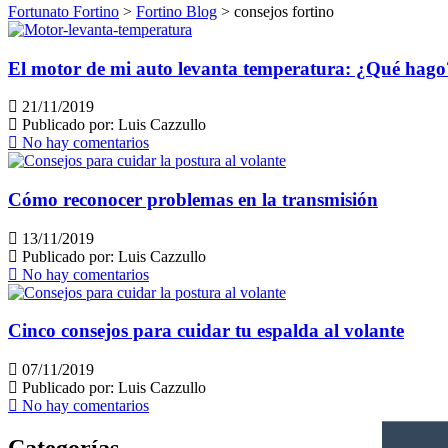
Fortunato Fortino
>
Fortino Blog
>
consejos fortino
El motor de mi auto levanta temperatura: ¿Qué hago
21/11/2019
Publicado por:
Luis Cazzullo
No hay comentarios
Cómo reconocer problemas en la transmisión
13/11/2019
Publicado por:
Luis Cazzullo
No hay comentarios
Cinco consejos para cuidar tu espalda al volante
07/11/2019
Publicado por:
Luis Cazzullo
No hay comentarios