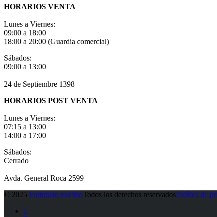
HORARIOS VENTA
Lunes a Viernes:
09:00 a 18:00
18:00 a 20:00 (Guardia comercial)
Sábados:
09:00 a 13:00
24 de Septiembre 1398
HORARIOS POST VENTA
Lunes a Viernes:
07:15 a 13:00
14:00 a 17:00
Sábados:
Cerrado
Avda. General Roca 2599
© 2025
Fortunato Fortino
Todos los derechos reservados
Política de p